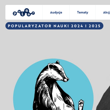
Audycje
Tematy
Akcj
POPULARYZATOR NAUKI 2024 I 2025