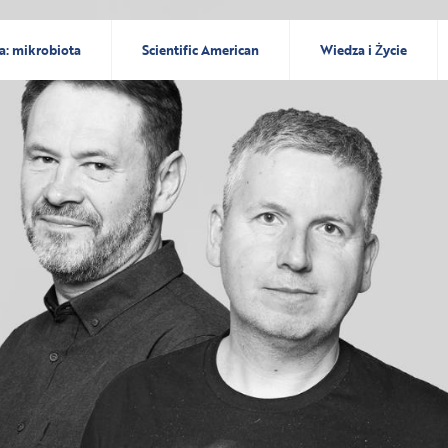
a: mikrobiota
Scientific American
Wiedza i Życie