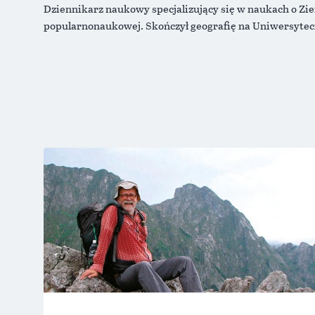
Dziennikarz naukowy specjalizujący się w naukach o Zie
popularnonaukowej. Skończył geografię na Uniwersyteci