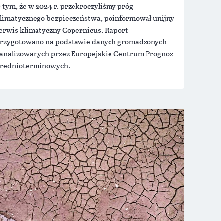
 tym, że w 2024 r. przekroczyliśmy próg
limatycznego bezpieczeństwa, poinformował unijny
erwis klimatyczny Copernicus. Raport
rzygotowano na podstawie danych gromadzonych
 analizowanych przez Europejskie Centrum Prognoz
rednioterminowych.