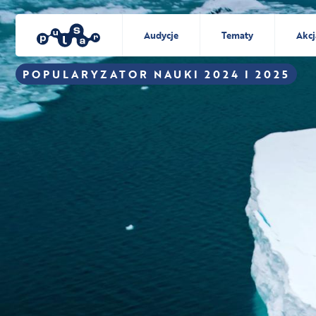
Audycje
Tematy
Akcj
POPULARYZATOR NAUKI 2024 I 2025