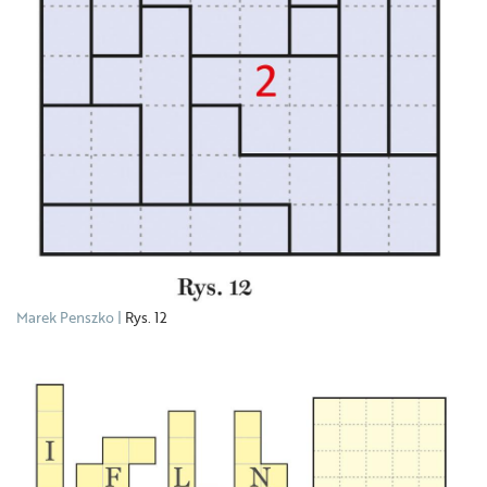
Marek Penszko
Rys. 12