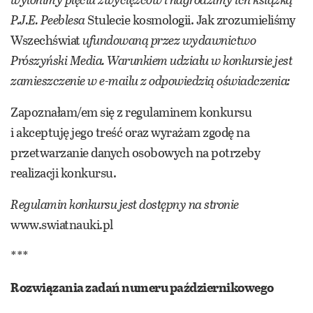
P.J.E. Peeblesa
Stulecie kosmologii. Jak zrozumieliśmy
Wszechświat
ufundowaną przez wydawnictwo
Prószyński Media. Warunkiem udziału w konkursie jest
zamieszczenie w e-mailu z odpowiedzią oświadczenia:
Zapoznałam/em się z regulaminem konkursu
i akceptuję jego treść oraz wyrażam zgodę na
przetwarzanie danych osobowych na potrzeby
realizacji konkursu.
Regulamin konkursu jest dostępny na stronie
www.swiatnauki.pl
***
Rozwiązania zadań numeru październikowego