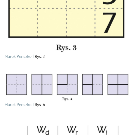
Marek Penszko
Rys. 3
Marek Penszko
Rys. 4