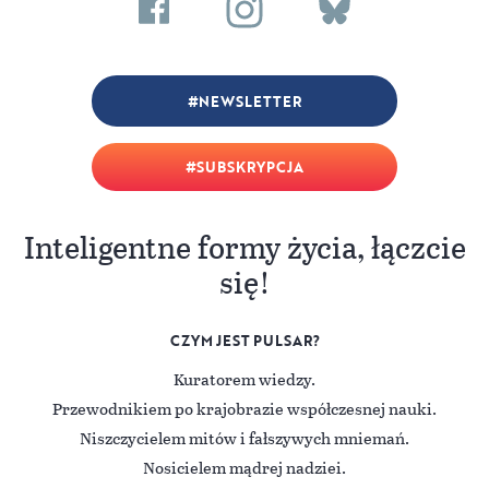
NEWSLETTER
SUBSKRYPCJA
Inteligentne formy życia, łączcie
się!
CZYM JEST PULSAR?
Kuratorem wiedzy.
Przewodnikiem po krajobrazie współczesnej nauki.
Niszczycielem mitów i fałszywych mniemań.
Nosicielem mądrej nadziei.