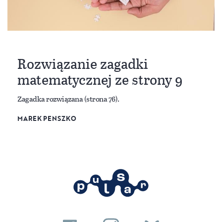
Rozwiązanie zagadki
matematycznej ze strony 9
Zagadka rozwiązana (strona 76).
MAREK PENSZKO