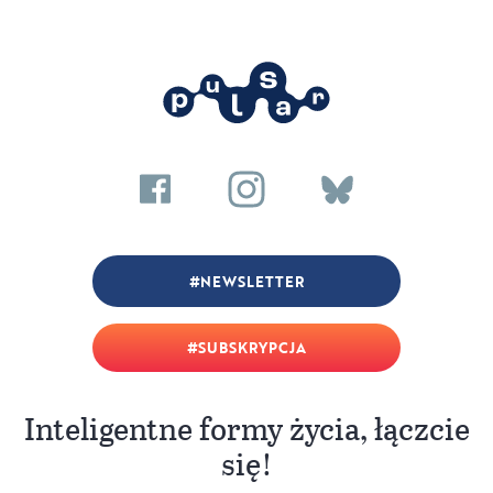
NEWSLETTER
SUBSKRYPCJA
Inteligentne formy życia, łączcie
się!