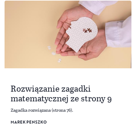
Rozwiązanie zagadki
matematycznej ze strony 9
Zagadka rozwiązana (strona 76).
MAREK PENSZKO