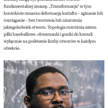
fundamentalnej zmiany. „Transformacja” w tym
kontekście oznacza deformację kształtu – zginanie lub
rozciąganie – bez tworzenia lub niszczenia
jakiegokolwiek otworu. Topologia rozróżnia zatem
piłki baseballowe, obwarzanki i guziki do koszuli
wyłącznie na podstawie liczby otworów w każdym
obiekcie.