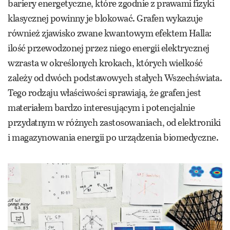
bariery energetyczne, które zgodnie z prawami fizyki
klasycznej powinny je blokować. Grafen wykazuje
również zjawisko zwane kwantowym efektem Halla:
ilość przewodzonej przez niego energii elektrycznej
wzrasta w określonych krokach, których wielkość
zależy od dwóch podstawowych stałych Wszechświata.
Tego rodzaju właściwości sprawiają, że grafen jest
materiałem bardzo interesującym i potencjalnie
przydatnym w różnych zastosowaniach, od elektroniki
i magazynowania energii po urządzenia biomedyczne.