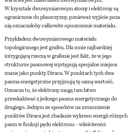
W krysztale dwuwymiarowym atomy i elektrony są
ograniczone do płaszczyzny, ponieważ wyjście poza
nią oznaczałoby całkowite opuszczenie materiału.
Przykładem dwuwymiarowego materiału
topologicznego jest grafen. Dla mnie najbardziej
intrygującą rzeczą w grafenie jest fakt, że w jego
strukturze pasmowej występują specjalne miejsca
znane jako punkty Diraca. W punktach tych dwa
pasma energetyczne przyjmują tę samą wartość.
Oznacza to, że elektrony mogą tam łatwo
przeskakiwać z jednego pasma energetycznego do
drugiego. Jednym ze sposobów na zrozumienie
punktów Diraca jest zbadanie wykresu energii różnych
pasm w funkcji pędu elektronu – właściwości