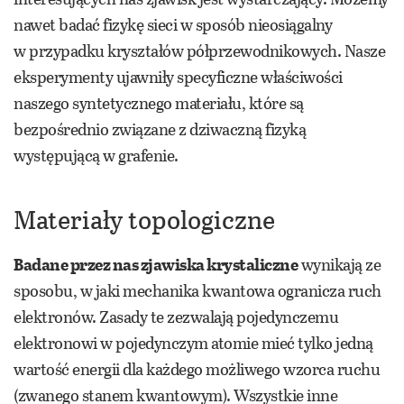
nawet badać fizykę sieci w sposób nieosiągalny
w przypadku kryształów półprzewodnikowych. Nasze
eksperymenty ujawniły specyficzne właściwości
naszego syntetycznego materiału, które są
bezpośrednio związane z dziwaczną fizyką
występującą w grafenie.
Materiały topologiczne
Badane przez nas zjawiska krystaliczne
wynikają ze
sposobu, w jaki mechanika kwantowa ogranicza ruch
elektronów. Zasady te zezwalają pojedynczemu
elektronowi w pojedynczym atomie mieć tylko jedną
wartość energii dla każdego możliwego wzorca ruchu
(zwanego stanem kwantowym). Wszystkie inne