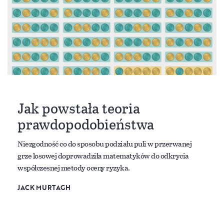
Jak powstała teoria
prawdopodobieństwa
Niezgodność co do sposobu podziału puli w przerwanej
grze losowej doprowadziła matematyków do odkrycia
współczesnej metody oceny ryzyka.
JACK MURTAGH