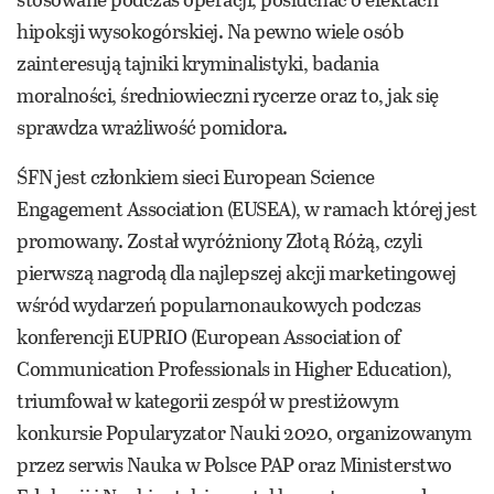
hipoksji wysokogórskiej. Na pewno wiele osób
zainteresują tajniki kryminalistyki, badania
moralności, średniowieczni rycerze oraz to, jak się
sprawdza wrażliwość pomidora.
ŚFN jest członkiem sieci European Science
Engagement Association (EUSEA), w ramach której jest
promowany. Został wyróżniony Złotą Różą, czyli
pierwszą nagrodą dla najlepszej akcji marketingowej
wśród wydarzeń popularnonaukowych podczas
konferencji EUPRIO (European Association of
Communication Professionals in Higher Education),
triumfował w kategorii zespół w prestiżowym
konkursie Popularyzator Nauki 2020, organizowanym
przez serwis Nauka w Polsce PAP oraz Ministerstwo