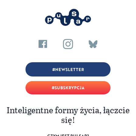
NEWSLETTER
SUBSKRYPCJA
Inteligentne formy życia, łączcie
się!