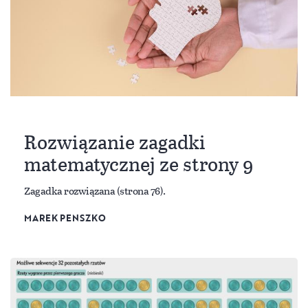
Rozwiązanie zagadki
matematycznej ze strony 9
Zagadka rozwiązana (strona 76).
MAREK PENSZKO