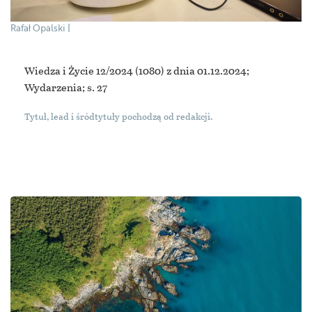
Rafał Opalski
Wiedza i Życie 12/2024
(1080) z dnia 01.12.2024;
Wydarzenia; s. 27