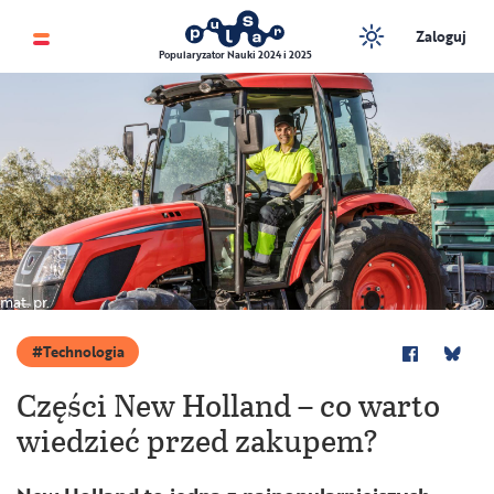
Zaloguj
Popularyzator Nauki 2024 i 2025
mat. pr.
Technologia
Części New Holland – co warto
wiedzieć przed zakupem?