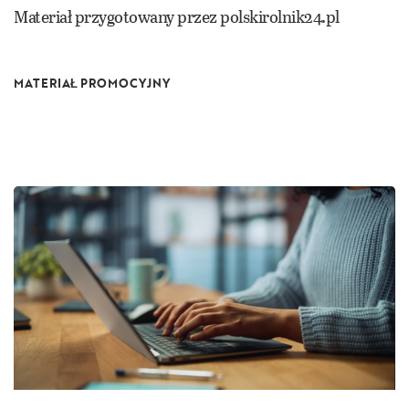
Materiał przygotowany przez polskirolnik24.pl
MATERIAŁ PROMOCYJNY