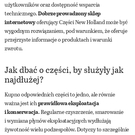
użytkowników oraz dostępność wsparcia
technicznego.
Dobrze prowadzony sklep
internetowy
oferujący Części New Holland może być
wygodnym rozwiązaniem, pod warunkiem, że oferuje
przejrzyste informacje o produktach i warunki
zwrotu.
Jak dbać o części, by służyły jak
najdłużej?
Kupno odpowiednich części to jedno, ale równie
ważna jest ich
prawidłowa eksploatacja
i konserwacja
. Regularne czyszczenie, smarowanie
i wymiana płynów eksploatacyjnych wydłużają
żywotność wielu podzespołów. Dotyczy to szczególnie