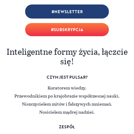
NEWSLETTER
SUBSKRYPCJA
Inteligentne formy życia, łączcie
się!
CZYM JEST PULSAR?
Kuratorem wiedzy.
Przewodnikiem po krajobrazie współczesnej nauki.
Niszczycielem mitów i fałszywych mniemań.
Nosicielem mądrej nadziei.
ZESPÓŁ