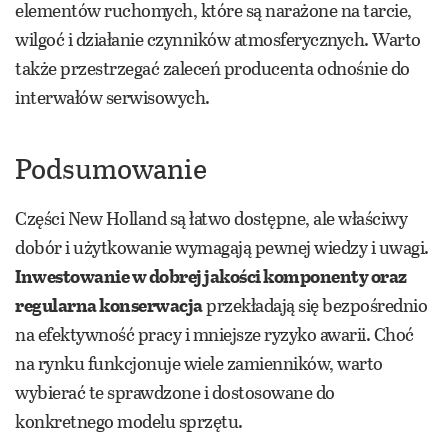
elementów ruchomych, które są narażone na tarcie,
wilgoć i działanie czynników atmosferycznych. Warto
także przestrzegać zaleceń producenta odnośnie do
interwałów serwisowych.
Podsumowanie
Części New Holland są łatwo dostępne, ale właściwy
dobór i użytkowanie wymagają pewnej wiedzy i uwagi.
Inwestowanie w dobrej jakości komponenty oraz
regularna konserwacja
przekładają się bezpośrednio
na efektywność pracy i mniejsze ryzyko awarii. Choć
na rynku funkcjonuje wiele zamienników, warto
wybierać te sprawdzone i dostosowane do
konkretnego modelu sprzętu.