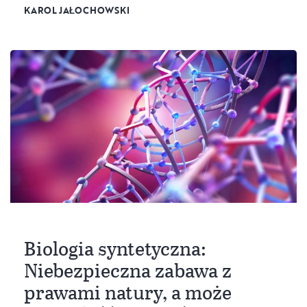
KAROL JAŁOCHOWSKI
Biologia syntetyczna:
Niebezpieczna zabawa z
prawami natury, a może