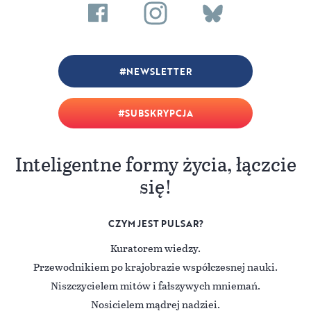
NEWSLETTER
SUBSKRYPCJA
Inteligentne formy życia, łączcie
się!
CZYM JEST PULSAR?
Kuratorem wiedzy.
Przewodnikiem po krajobrazie współczesnej nauki.
Niszczycielem mitów i fałszywych mniemań.
Nosicielem mądrej nadziei.