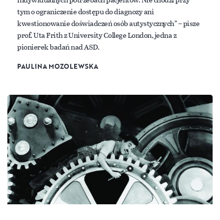
tym o ograniczenie dostępu do diagnozy ani
kwestionowanie doświadczeń osób autystycznych” – pisze
prof. Uta Frith z University College London, jedna z
pionierek badań nad ASD.
PAULINA MOZOLEWSKA