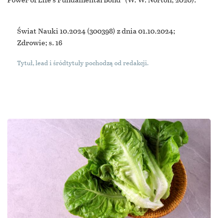
Świat Nauki 10.2024
(300398) z dnia 01.10.2024;
Zdrowie; s. 16