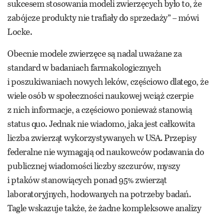
sukcesem stosowania modeli zwierzęcych było to, że
zabójcze produkty nie trafiały do sprzedaży” – mówi
Locke.
Obecnie modele zwierzęce są nadal uważane za
standard w badaniach farmakologicznych
i poszukiwaniach nowych leków, częściowo dlatego, że
wiele osób w społeczności naukowej wciąż czerpie
z nich informacje, a częściowo ponieważ stanowią
status quo. Jednak nie wiadomo, jaka jest całkowita
liczba zwierząt wykorzystywanych w USA. Przepisy
federalne nie wymagają od naukowców podawania do
publicznej wiadomości liczby szczurów, myszy
i ptaków stanowiących ponad 95% zwierząt
laboratoryjnych, hodowanych na potrzeby badań.
Tagle wskazuje także, że żadne kompleksowe analizy