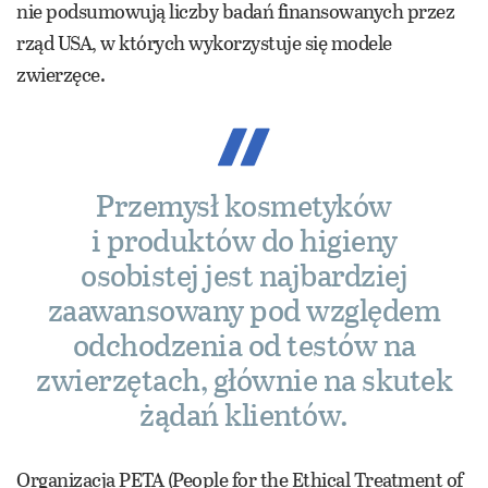
nie podsumowują liczby badań finansowanych przez
rząd USA, w których wykorzystuje się modele
zwierzęce.
Przemysł kosmetyków
i produktów do higieny
osobistej jest najbardziej
zaawansowany pod względem
odchodzenia od testów na
zwierzętach, głównie na skutek
żądań klientów.
Organizacja PETA (People for the Ethical Treatment of