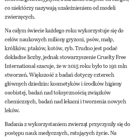
co niektórzy nazywają uzależnieniem od modeli
zwierzęcych.
Na całym świecie każdego roku wykorzystuje się do
celów naukowych miliony gryzoni, psów, małp,
królików, ptaków, kotów, ryb. Trudno jest podać
dokładne liczby, jednak stowarzyszenie Cruelty Free
International szacuje, że w 2015 roku było to 192 mln
stworzeń. Większość z badań dotyczy czterech
głównych dziedzin: kosmetyków i środków higieny
osobistej, badań nad toksycznością związków
chemicznych, badań nad lekami i tworzenia nowych
leków.
Badania z wykorzystaniem zwierząt przyczyniły się do
postępu nauk medycznych, ratujących życie. Na