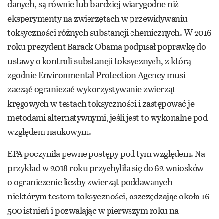
danych, są równie lub bardziej wiarygodne niż
eksperymenty na zwierzętach w przewidywaniu
toksyczności różnych substancji chemicznych. W 2016
roku prezydent Barack Obama podpisał poprawkę do
ustawy o kontroli substancji toksycznych, z którą
zgodnie Environmental Protection Agency musi
zacząć ograniczać wykorzystywanie zwierząt
kręgowych w testach toksyczności i zastępować je
metodami alternatywnymi, jeśli jest to wykonalne pod
względem naukowym.
EPA poczyniła pewne postępy pod tym względem. Na
przykład w 2018 roku przychyliła się do 62 wniosków
o ograniczenie liczby zwierząt poddawanych
niektórym testom toksyczności, oszczędzając około 16
500 istnień i pozwalając w pierwszym roku na