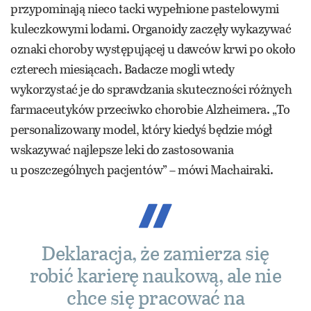
przypominają nieco tacki wypełnione pastelowymi
kuleczkowymi lodami. Organoidy zaczęły wykazywać
oznaki choroby występującej u dawców krwi po około
czterech miesiącach. Badacze mogli wtedy
wykorzystać je do sprawdzania skuteczności różnych
farmaceutyków przeciwko chorobie Alzheimera. „To
personalizowany model, który kiedyś będzie mógł
wskazywać najlepsze leki do zastosowania
u poszczególnych pacjentów” – mówi Machairaki.
Deklaracja, że zamierza się
robić karierę naukową, ale nie
chce się pracować na