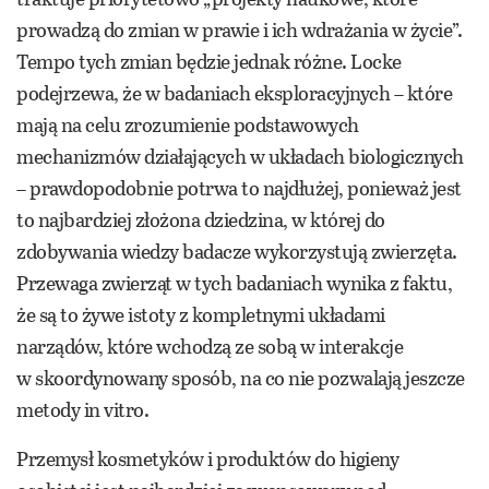
prowadzą do zmian w prawie i ich wdrażania w życie”.
Tempo tych zmian będzie jednak różne. Locke
podejrzewa, że w badaniach eksploracyjnych – które
mają na celu zrozumienie podstawowych
mechanizmów działających w układach biologicznych
– prawdopodobnie potrwa to najdłużej, ponieważ jest
to najbardziej złożona dziedzina, w której do
zdobywania wiedzy badacze wykorzystują zwierzęta.
Przewaga zwierząt w tych badaniach wynika z faktu,
że są to żywe istoty z kompletnymi układami
narządów, które wchodzą ze sobą w interakcje
w skoordynowany sposób, na co nie pozwalają jeszcze
metody in vitro.
Przemysł kosmetyków i produktów do higieny