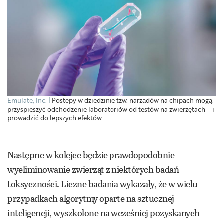
Emulate, Inc.
Postępy w dziedzinie tzw. narządów na chipach mogą
przyspieszyć odchodzenie laboratoriów od testów na zwierzętach – i
prowadzić do lepszych efektów.
Następne w kolejce będzie prawdopodobnie
wyeliminowanie zwierząt z niektórych badań
toksyczności. Liczne badania wykazały, że w wielu
przypadkach algorytmy oparte na sztucznej
inteligencji, wyszkolone na wcześniej pozyskanych