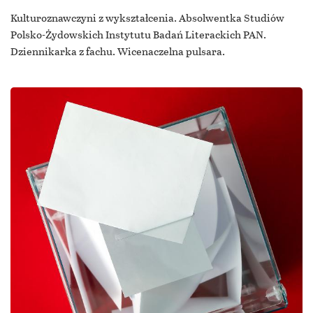
Kulturoznawczyni z wykształcenia. Absolwentka Studiów
Polsko-Żydowskich Instytutu Badań Literackich PAN.
Dziennikarka z fachu. Wicenaczelna pulsara.