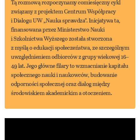
Tą rozmową rozpoczynamy comiesięczny cykl
związany z projektem Centrum Współpracy
i Dialogu UW „Nauka sprawdza”. Inicjatywa ta,
finansowana przez Ministerstwo Nauki
i Szkolnictwa Wyższego została stworzona
z myślą o edukacji społeczeństwa, ze szczególnym
uwzględnieniem odbiorców z grupy wiekowej 16–
49 lat. Jego główne filary to wzmacnianie kapitału
społecznego nauki i naukowców, budowanie
odporności społecznej oraz dialog między
środowiskiem akademickim a otoczeniem.