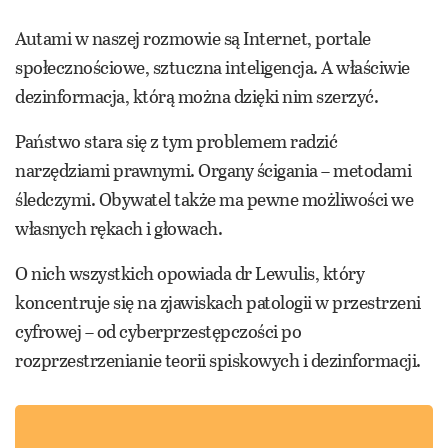
Autami w naszej rozmowie są Internet, portale
społecznościowe, sztuczna inteligencja. A właściwie
dezinformacja, którą można dzięki nim szerzyć.
Państwo stara się z tym problemem radzić
narzędziami prawnymi. Organy ścigania – metodami
śledczymi. Obywatel także ma pewne możliwości we
własnych rękach i głowach.
O nich wszystkich opowiada dr Lewulis, który
koncentruje się na zjawiskach patologii w przestrzeni
cyfrowej – od cyberprzestępczości po
rozprzestrzenianie teorii spiskowych i dezinformacji.