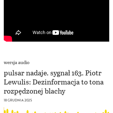
wersja audio
pulsar nadaje. sygnał 163. Piotr
Lewulis: Dezinformacja to tona
rozpędzonej blachy
18 GRUDNIA 2025