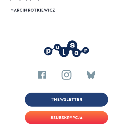
MARCIN ROTKIEWICZ
NEWSLETTER
SUBSKRYPCJA