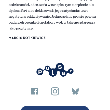
codzienności, odczuwała w związku tym cierpienie lub
dyskomfort albo deklarowała jego natychmiastowe
negatywne oddziaływanie. Jednocześnie prawie polowa
badanych oceniła długofalowy wpływ takiego zdarzenia
jako pozytywny.
MARCIN ROTKIEWICZ