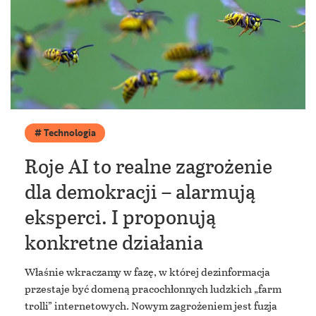
Technologia
Roje AI to realne zagrożenie
dla demokracji – alarmują
eksperci. I proponują
konkretne działania
Właśnie wkraczamy w fazę, w której dezinformacja
przestaje być domeną pracochłonnych ludzkich „farm
trolli” internetowych. Nowym zagrożeniem jest fuzja