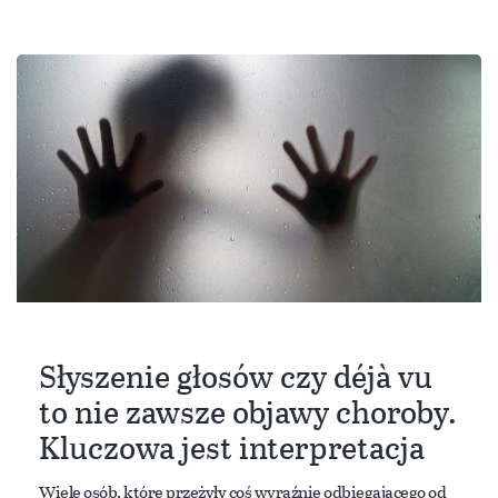
Słyszenie głosów czy déjà vu
to nie zawsze objawy choroby.
Kluczowa jest interpretacja
Wiele osób, które przeżyły coś wyraźnie odbiegającego od