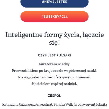
NEWSLETTER
SUBSKRYPCJA
Inteligentne formy życia, łączcie
się!
CZYM JEST PULSAR?
Kuratorem wiedzy.
Przewodnikiem po krajobrazie współczesnej nauki.
Niszczycielem mitów i fałszywych mniemań.
Nosicielem mądrej nadziei.
ZESPÓŁ
Katarzyna Czarnecka (naczelna), Sandra Wilk (wydawczyni) Jolanta