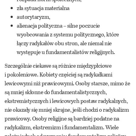
zła sytuacja materialna
autorytaryzm,
alienacja polityczna – silne poczucie
wyobcowania z systemu politycznego, które
łączy radykałów obu stron, ale niemal nie
występuje u fundamentalistów religijnych.
Szczególnie ciekawe są różnice międzypłciowe
i pokoleniowe. Kobiety częściej są radykałkami
lewicowymi niż prawicowymi. Osoby starsze, mimo że
są mniej skłonne do fundamentalistycznych,
ekstremistycznych i lewicowych postaw radykalnych,
nie okazały się mniej skrajne, jeśli chodzi o radykalizm
prawicowy. Osoby religijne są bardziej podatne na
radykalizm, ekstremizm i fundamentalizm. Wiele