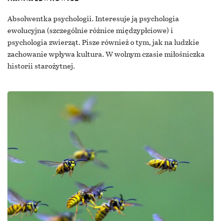
Absolwentka psychologii. Interesuje ją psychologia
ewolucyjna (szczególnie różnice międzypłciowe) i
psychologia zwierząt. Pisze również o tym, jak na ludzkie
zachowanie wpływa kultura. W wolnym czasie miłośniczka
historii starożytnej.