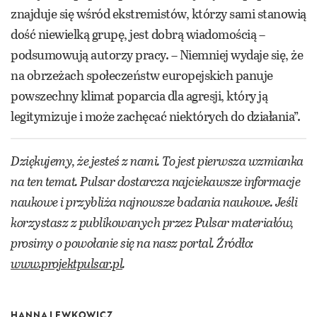
znajduje się wśród ekstremistów, którzy sami stanowią
dość niewielką grupę, jest dobrą wiadomością –
podsumowują autorzy pracy. – Niemniej wydaje się, że
na obrzeżach społeczeństw europejskich panuje
powszechny klimat poparcia dla agresji, który ją
legitymizuje i może zachęcać niektórych do działania”.
Dziękujemy, że jesteś z nami. To jest pierwsza wzmianka
na ten temat. Pulsar dostarcza najciekawsze informacje
naukowe i przybliża najnowsze badania naukowe. Jeśli
korzystasz z publikowanych przez Pulsar materiałów,
prosimy o powołanie się na nasz portal. Źródło:
www.projektpulsar.pl
.
HANNA LEWKOWICZ