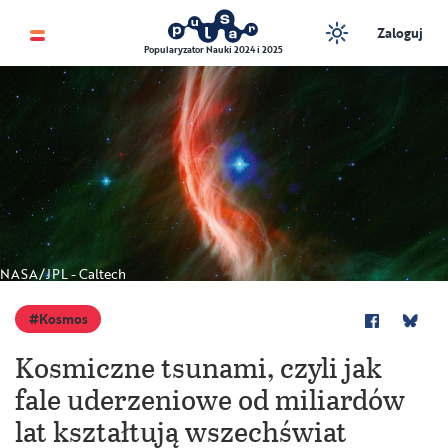
Zaloguj
Popularyzator Nauki 2024 i 2025
NASA/JPL - Caltech
Kosmos
Kosmiczne tsunami, czyli jak
fale uderzeniowe od miliardów
lat kształtują wszechświat