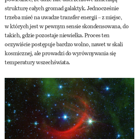
strukturę całych gromad galaktyk. Jednocześnie
trzeba mieć na uwadze transfer energii – z miejsc,
w których jest w pewnym sensie skondensowana, do
takich, gdzie pozostaje niewielka. Proces ten
oczywiście postępuje bardzo wolno, nawet w skali
kosmicznej, ale prowadzi do wyrównywania się
temperatury wszechświata.