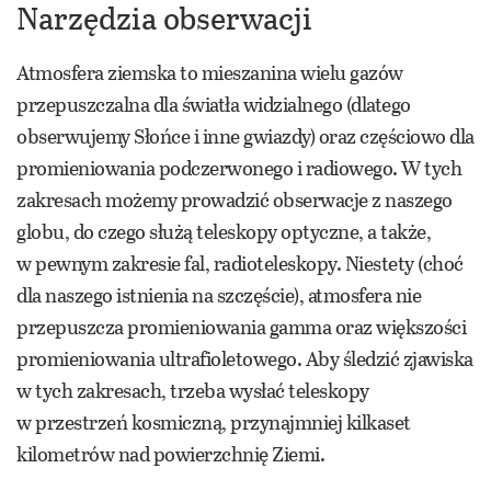
Narzędzia obserwacji
Atmosfera ziemska to mieszanina wielu gazów
przepuszczalna dla światła widzialnego (dlatego
obserwujemy Słońce i inne gwiazdy) oraz częściowo dla
promieniowania podczerwonego i radiowego. W tych
zakresach możemy prowadzić obserwacje z naszego
globu, do czego służą teleskopy optyczne, a także,
w pewnym zakresie fal, radioteleskopy. Niestety (choć
dla naszego istnienia na szczęście), atmosfera nie
przepuszcza promieniowania gamma oraz większości
promieniowania ultrafioletowego. Aby śledzić zjawiska
w tych zakresach, trzeba wysłać teleskopy
w przestrzeń kosmiczną, przynajmniej kilkaset
kilometrów nad powierzchnię Ziemi.