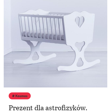
Kosmos
Prezent dla astrofizyków.