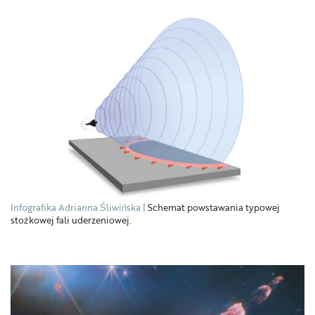
Infografika Adrianna Śliwińska
Schemat powstawania typowej
stożkowej fali uderzeniowej.