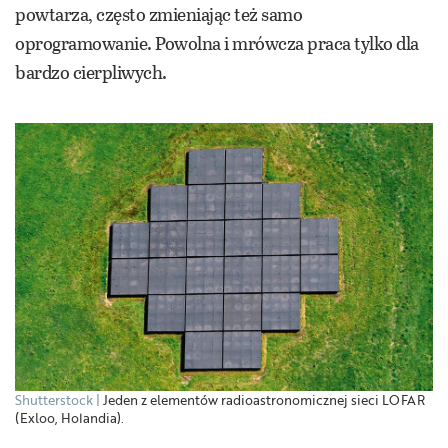
powtarza, często zmieniając też samo
oprogramowanie. Powolna i mrówcza praca tylko dla
bardzo cierpliwych.
Shutterstock
Jeden z elementów radioastronomicznej sieci LOFAR
(Exloo, Holandia).