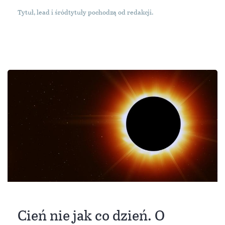
Cień nie jak co dzień. O