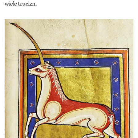
wiele trucizn.