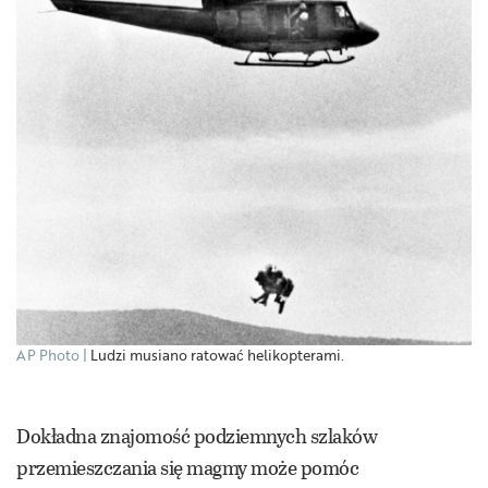
AP Photo
Ludzi musiano ratować helikopterami.
Dokładna znajomość podziemnych szlaków
przemieszczania się magmy może pomóc