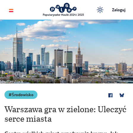
Zaloguj
Popularyzator Nauki 2024 i 2025
Shutterstock
Środowisko
Warszawa gra w zielone: Uleczyć
serce miasta