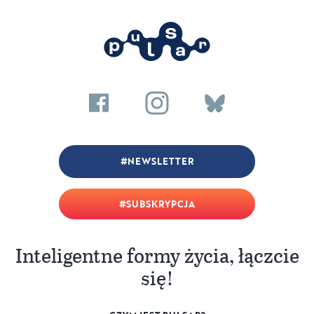
NEWSLETTER
SUBSKRYPCJA
Inteligentne formy życia, łączcie
się!