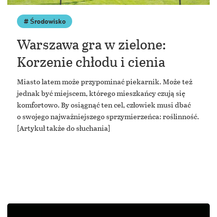
Środowisko
Warszawa gra w zielone:
Korzenie chłodu i cienia
Miasto latem może przypominać piekarnik. Może też
jednak być miejscem, którego mieszkańcy czują się
komfortowo. By osiągnąć ten cel, człowiek musi dbać
o swojego najważniejszego sprzymierzeńca: roślinność.
[Artykuł także do słuchania]