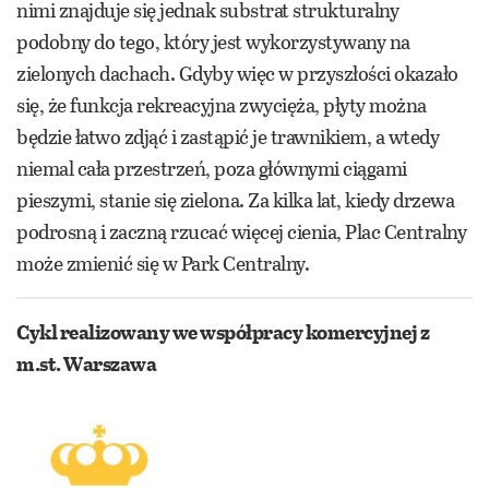
nimi znajduje się jednak substrat strukturalny
podobny do tego, który jest wykorzystywany na
zielonych dachach. Gdyby więc w przyszłości okazało
się, że funkcja rekreacyjna zwycięża, płyty można
będzie łatwo zdjąć i zastąpić je trawnikiem, a wtedy
niemal cała przestrzeń, poza głównymi ciągami
pieszymi, stanie się zielona. Za kilka lat, kiedy drzewa
podrosną i zaczną rzucać więcej cienia, Plac Centralny
może zmienić się w Park Centralny.
Cykl realizowany we współpracy komercyjnej
z
m.st. Warszawa