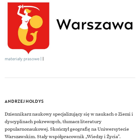
materiały prasowe
|
ANDRZEJ HOŁDYS
Dziennikarz naukowy specjalizujący się w naukach o Ziemi i
dyscyplinach pokrewnych, tłumacz literatury
popularnonaukowej. Skończył geografię na Uniwersytecie
Warszawskim. Stały współpracownik „Wiedzy i Życia”.