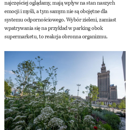
najczęściej oglądamy, mają wpływ na stan naszych
emocji i myśli, a tym samym nie są obojętne dla
systemu odpornościowego. Wybór zieleni, zamiast
wpatrywania się na przykład w parking obok
supermarketu, to reakcja obronna organizmu.