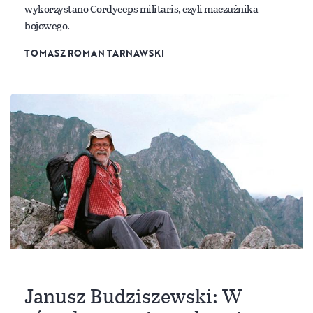
wykorzystano Cordyceps militaris, czyli maczużnika
bojowego.
TOMASZ ROMAN TARNAWSKI
Janusz Budziszewski: W