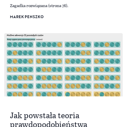
Zagadka rozwiązana (strona 76).
MAREK PENSZKO
Jak powstała teoria
prawdopodobieństwa