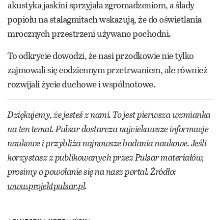
akustyka jaskini sprzyjała zgromadzeniom, a ślady
popiołu na stalagmitach wskazują, że do oświetlania
mrocznych przestrzeni używano pochodni.
To odkrycie dowodzi, że nasi przodkowie nie tylko
zajmowali się codziennym przetrwaniem, ale również
rozwijali życie duchowe i wspólnotowe.
Dziękujemy, że jesteś z nami. To jest pierwsza wzmianka
na ten temat. Pulsar dostarcza najciekawsze informacje
naukowe i przybliża najnowsze badania naukowe. Jeśli
korzystasz z publikowanych przez Pulsar materiałów,
prosimy o powołanie się na nasz portal. Źródło:
www.projektpulsar.pl
.