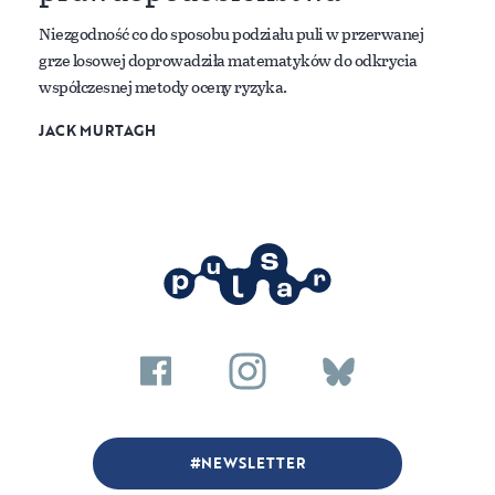
Niezgodność co do sposobu podziału puli w przerwanej
grze losowej doprowadziła matematyków do odkrycia
współczesnej metody oceny ryzyka.
JACK MURTAGH
NEWSLETTER