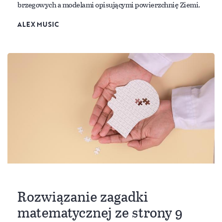
brzegowych a modelami opisującymi powierzchnię Ziemi.
ALEX MUSIC
Rozwiązanie zagadki
matematycznej ze strony 9