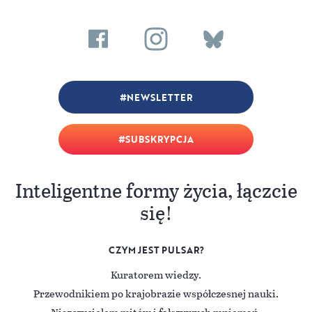
NEWSLETTER
SUBSKRYPCJA
Inteligentne formy życia, łączcie
się!
CZYM JEST PULSAR?
Kuratorem wiedzy.
Przewodnikiem po krajobrazie współczesnej nauki.