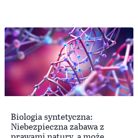
Biologia syntetyczna:
Niebezpieczna zabawa z
prawami natury, a może