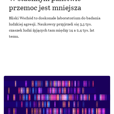
przemoc jest mniejsza
Bliski Wschód to doskonałe laboratorium do badania
ludzkiej agresji. Naukowcy przyjrzeli się 3,5 tys.
czaszek ludzi żyjących tam między 14 a 2,4 tys. lat
temu.