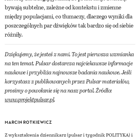
bywają subtelne, zależne od kontekstu i zmienne
między populacjami, co tłumaczy, dlaczego wyniki dla
poszczególnych par dźwięków tak bardzo się od siebie
różniły.
Dziękujemy, że jesteś z nami. To jest pierwsza wzmianka
na ten temat. Pulsar dostarcza najciekawsze informacje
naukowe i przybliża najnowsze badania naukowe. Jeśli
korzystasz z publikowanych przez Pulsar materiałów,
prosimy o powołanie się na nasz portal. Źródło:
www.projektpulsar.pl
.
MARCIN ROTKIEWICZ
Z wykształcenia dziennikarz (pulsar i tygodnik POLITYKA) i