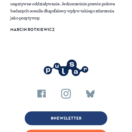
negatywne oddziaływanie. Jednocześnie prawie polowa
badanych oceniła długofalowy wpływ takiego zdarzenia
jako pozytywny.
MARCIN ROTKIEWICZ
NEWSLETTER