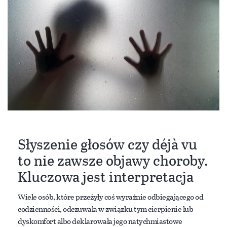
Słyszenie głosów czy déjà vu
to nie zawsze objawy choroby.
Kluczowa jest interpretacja
Wiele osób, które przeżyły coś wyraźnie odbiegającego od
codzienności, odczuwała w związku tym cierpienie lub
dyskomfort albo deklarowała jego natychmiastowe