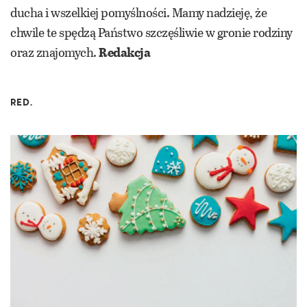
ducha i wszelkiej pomyślności. Mamy nadzieję, że
chwile te spędzą Państwo szczęśliwie w gronie rodziny
oraz znajomych.
Redakcja
RED.