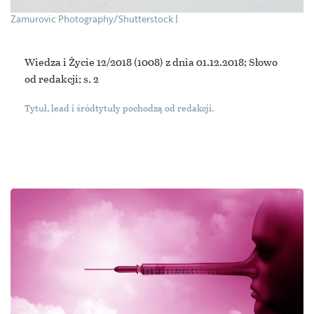
Zamurovic Photography/Shutterstock
Wiedza i Życie 12/2018
(1008) z dnia 01.12.2018; Słowo
od redakcji; s. 2