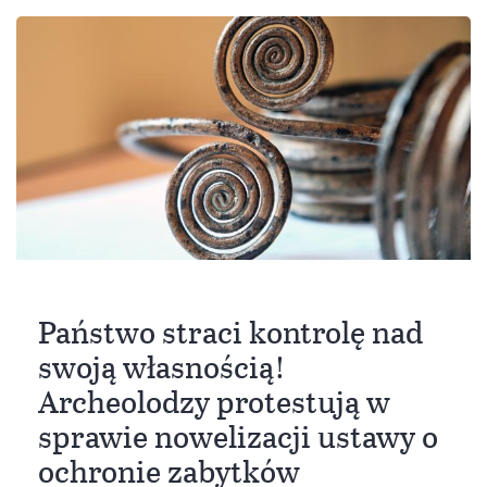
Państwo straci kontrolę nad
swoją własnością!
Archeolodzy protestują w
sprawie nowelizacji ustawy o
ochronie zabytków