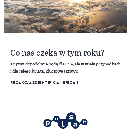
Co nas czeka w tym roku?
To prawdopodobnie będą dla USA, ale w wielu przypadkach
i dla całego świata, kluczowe sprawy.
REDAKCJA SCIENTIFIC AMERICAN