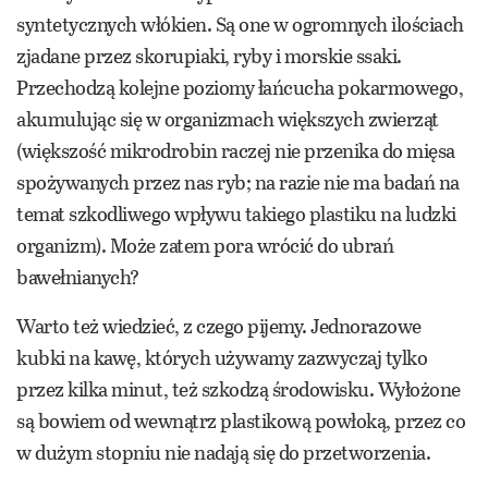
syntetycznych włókien. Są one w ogromnych ilościach
zjadane przez skorupiaki, ryby i morskie ssaki.
Przechodzą kolejne poziomy łańcucha pokarmowego,
akumulując się w organizmach większych zwierząt
(większość mikrodrobin raczej nie przenika do mięsa
spożywanych przez nas ryb; na razie nie ma badań na
temat szkodliwego wpływu takiego plastiku na ludzki
organizm). Może zatem pora wrócić do ubrań
bawełnianych?
Warto też wiedzieć, z czego pijemy. Jednorazowe
kubki na kawę, których używamy zazwyczaj tylko
przez kilka minut, też szkodzą środowisku. Wyłożone
są bowiem od wewnątrz plastikową powłoką, przez co
w dużym stopniu nie nadają się do przetworzenia.