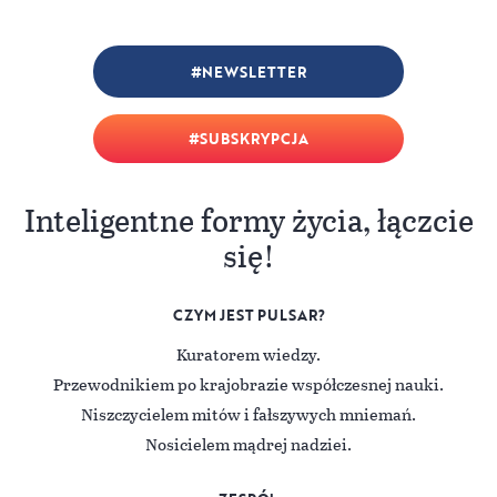
NEWSLETTER
SUBSKRYPCJA
Inteligentne formy życia, łączcie
się!
CZYM JEST PULSAR?
Kuratorem wiedzy.
Przewodnikiem po krajobrazie współczesnej nauki.
Niszczycielem mitów i fałszywych mniemań.
Nosicielem mądrej nadziei.