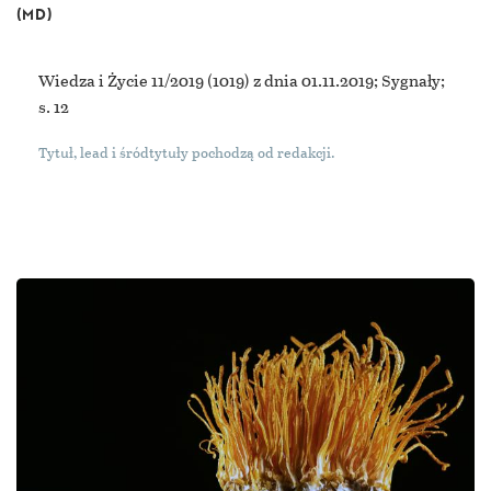
(MD)
Wiedza i Życie 11/2019
(1019) z dnia 01.11.2019; Sygnały;
s. 12