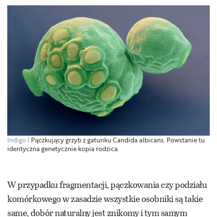
Indigo
Pączkujący grzyb z ­gatunku Candida ­albicans. Powstanie tu
identyczna genetycznie kopia rodzica.
W przypadku fragmentacji, pączkowania czy podziału
komórkowego w zasadzie wszystkie osobniki są takie
same, dobór naturalny jest znikomy i tym samym