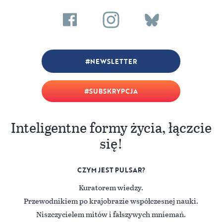
NEWSLETTER
SUBSKRYPCJA
Inteligentne formy życia, łączcie
się!
CZYM JEST PULSAR?
Kuratorem wiedzy.
Przewodnikiem po krajobrazie współczesnej nauki.
Niszczycielem mitów i fałszywych mniemań.