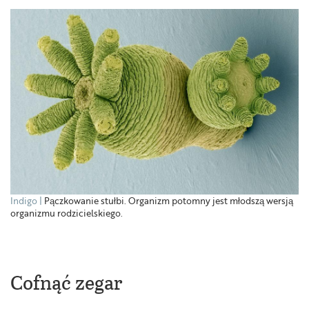
Indigo
Pączkowanie stułbi. Organizm potomny jest młodszą wersją
organizmu rodzicielskiego.
Cofnąć zegar