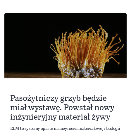
Pasożytniczy grzyb będzie
miał wystawę. Powstał nowy
inżynieryjny materiał żywy
ELM to systemy oparte na inżynierii materiałowej i biologii