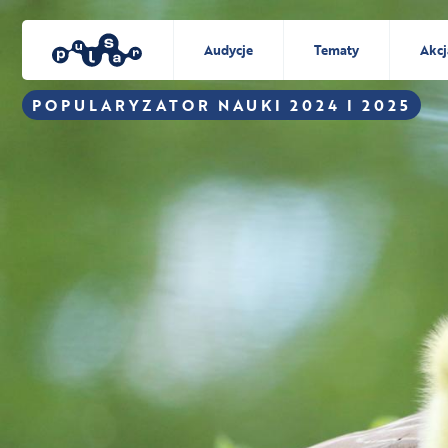
Audycje
Tematy
Akcj
POPULARYZATOR NAUKI 2024 I 2025