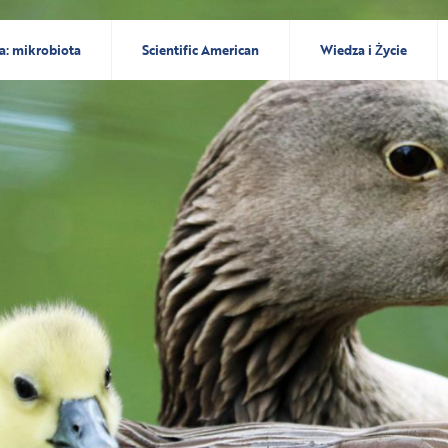
a: mikrobiota
Scientific American
Wiedza i Życie