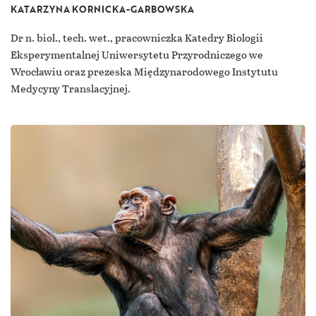
KATARZYNA KORNICKA-GARBOWSKA
Dr n. biol., tech. wet., pracowniczka Katedry Biologii
Eksperymentalnej Uniwersytetu Przyrodniczego we
Wrocławiu oraz prezeska Międzynarodowego Instytutu
Medycyny Translacyjnej.