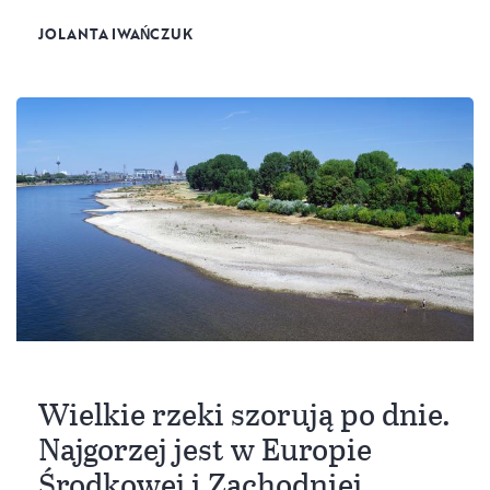
JOLANTA IWAŃCZUK
Wielkie rzeki szorują po dnie.
Najgorzej jest w Europie
Środkowej i Zachodniej