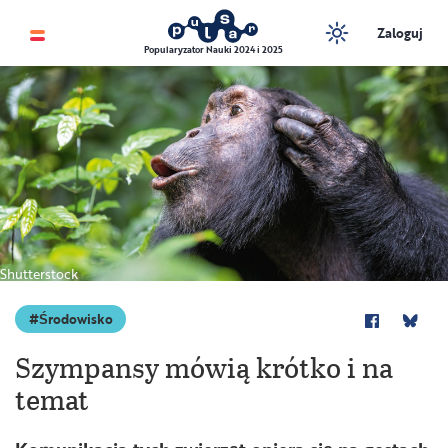
Zaloguj
Popularyzator Nauki 2024 i 2025
Shutterstock
Środowisko
Szympansy mówią krótko i na
temat