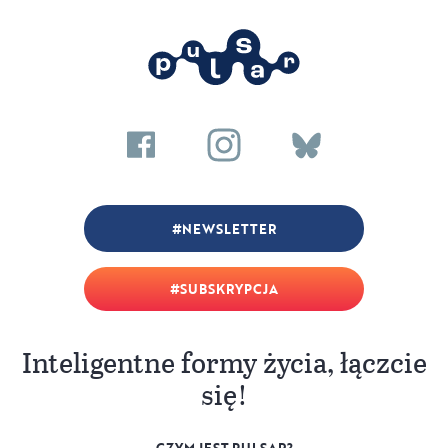
NEWSLETTER
SUBSKRYPCJA
Inteligentne formy życia, łączcie
się!