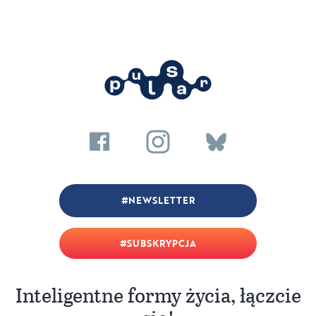
NEWSLETTER
SUBSKRYPCJA
Inteligentne formy życia, łączcie