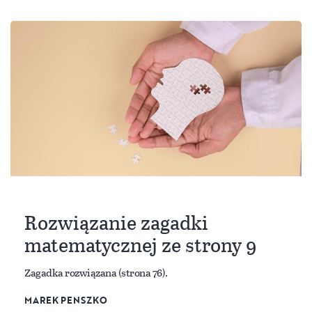
Rozwiązanie zagadki
matematycznej ze strony 9
Zagadka rozwiązana (strona 76).
MAREK PENSZKO