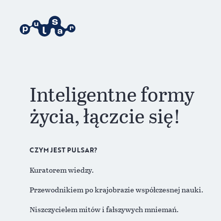
Inteligentne formy
życia, łączcie się!
CZYM JEST PULSAR?
Kuratorem wiedzy.
Przewodnikiem po krajobrazie współczesnej nauki.
Niszczycielem mitów i fałszywych mniemań.