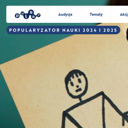
Audycje
Tematy
Akcj
POPULARYZATOR NAUKI 2024 I 2025