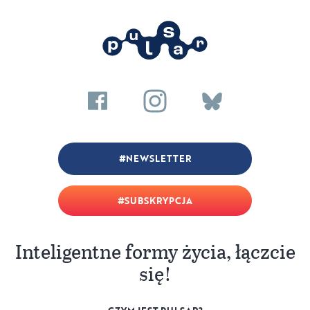
NEWSLETTER
SUBSKRYPCJA
Inteligentne formy życia, łączcie
się!