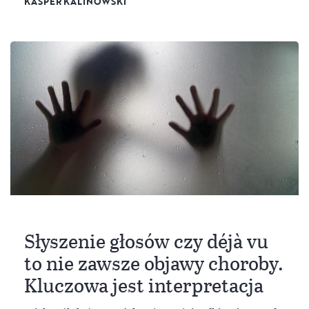
KASPER KALINOWSKI
Słyszenie głosów czy déjà vu
to nie zawsze objawy choroby.
Kluczowa jest interpretacja