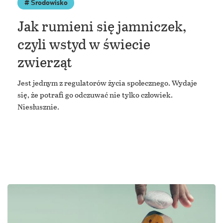
Środowisko
Jak rumieni się jamniczek,
czyli wstyd w świecie
zwierząt
Jest jednym z regulatorów życia społecznego. Wydaje
się, że potrafi go odczuwać nie tylko człowiek.
Niesłusznie.