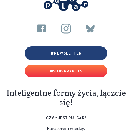
NEWSLETTER
SUBSKRYPCJA
Inteligentne formy życia, łączcie
się!
CZYM JEST PULSAR?
Kuratorem wiedzy.