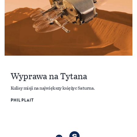
Wyprawa na Tytana
Kulisy misji na największy księżyc Saturna.
PHIL PLAIT