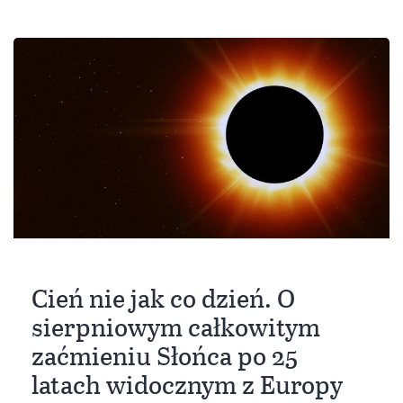
Cień nie jak co dzień. O
sierpniowym całkowitym
zaćmieniu Słońca po 25
latach widocznym z Europy