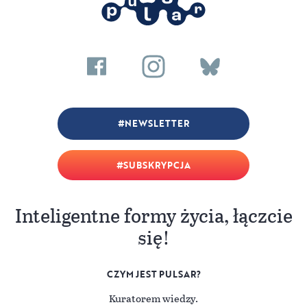
NEWSLETTER
SUBSKRYPCJA
Inteligentne formy życia, łączcie
się!
CZYM JEST PULSAR?
Kuratorem wiedzy.