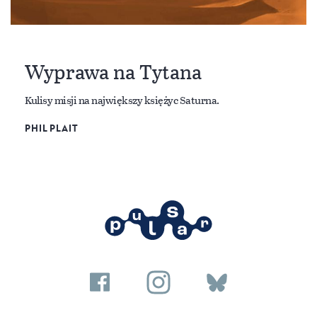
Wyprawa na Tytana
Kulisy misji na największy księżyc Saturna.
PHIL PLAIT