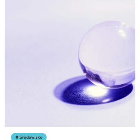
Środowisko