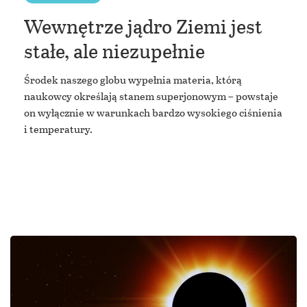
Wewnętrze jądro Ziemi jest
stałe, ale niezupełnie
Środek naszego globu wypełnia materia, którą
naukowcy określają stanem superjonowym – powstaje
on wyłącznie w warunkach bardzo wysokiego ciśnienia
i temperatury.