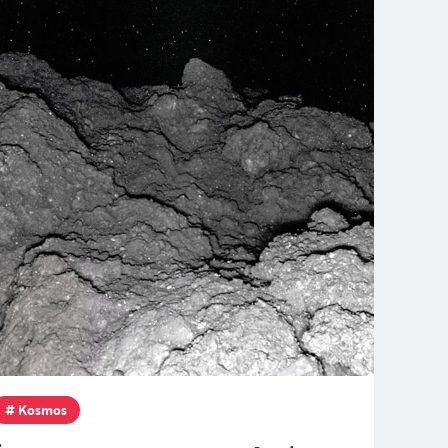
Kosmos