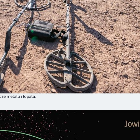
e metalu i łopata.