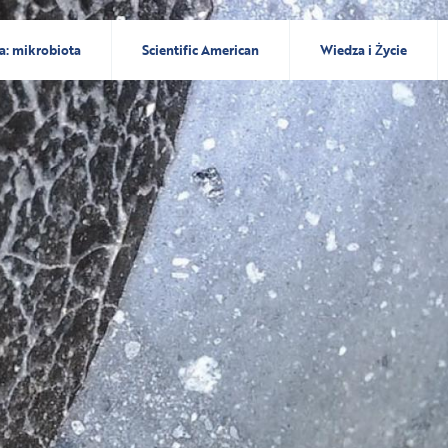
a: mikrobiota
Scientific American
Wiedza i Życie