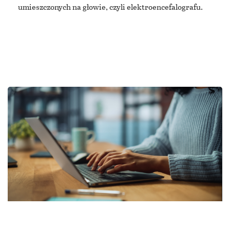
umieszczonych na głowie, czyli elektroencefalografu.