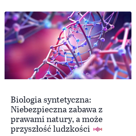
Biologia syntetyczna:
Niebezpieczna zabawa z
prawami natury, a może
przyszłość ludzkości