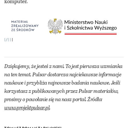
komputer.
|/|
|
Dziękujemy, że jesteś z nami. To jest pierwsza wzmianka
na ten temat. Pulsar dostarcza najciekawsze informacje
naukowe i przybliża najnowsze badania naukowe. Jeśli
korzystasz z publikowanych przez Pulsar materiałów,
prosimy o powołanie się na nasz portal. Źródło:
www.projektpulsar.pl
.