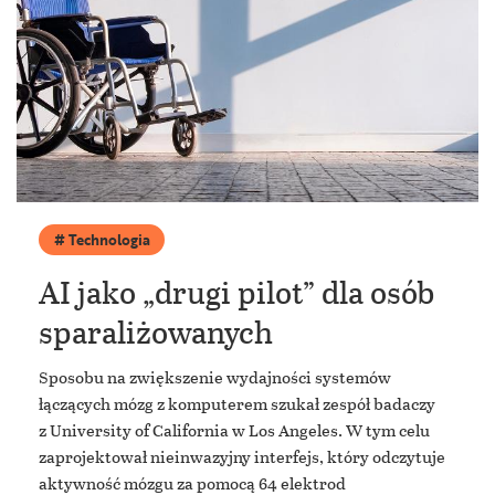
Technologia
AI jako „drugi pilot” dla osób
sparaliżowanych
Sposobu na zwiększenie wydajności systemów
łączących mózg z komputerem szukał zespół badaczy
z University of California w Los Angeles. W tym celu
zaprojektował nieinwazyjny interfejs, który odczytuje
aktywność mózgu za pomocą 64 elektrod