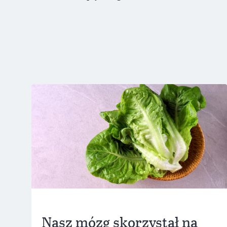
Nasz mózg skorzystał na