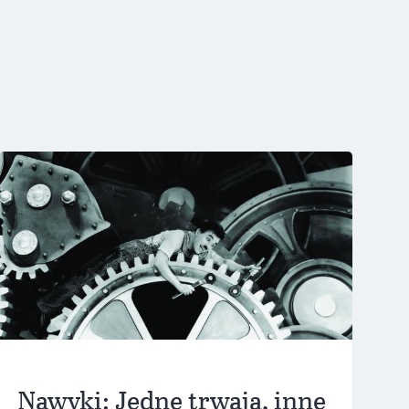
Nawyki: Jedne trwają, inne