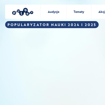
Audycje
Tematy
Akcj
POPULARYZATOR NAUKI 2024 I 2025