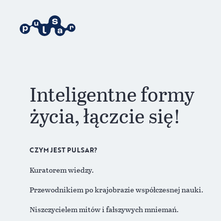
Inteligentne formy
życia, łączcie się!
CZYM JEST PULSAR?
Kuratorem wiedzy.
Przewodnikiem po krajobrazie współczesnej nauki.
Niszczycielem mitów i fałszywych mniemań.