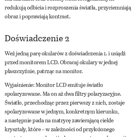
redukują odbicia i rozproszenia światła, przyciemniają
obraz i poprawiają kontrast.
Doświadczenie 2
Weź jedną parę okularów z doświadczenia 1. i usiądź
przed monitorem LCD. Obracaj okulary w jednej
płaszczyźnie, patrząc na monitor.
Wyjaśnienie: Monitor LCD emituje światło
spolaryzowane. Ma on aż dwa filtry polaryzacyjne.
Światło, przechodząc przez pierwszy z nich, zostaje
spolaryzowane w jednym, konkretnym kierunku,
a następnie pada na matrycę zawierającą ciekłe
kryształy, które – w zależności od przyłożonego