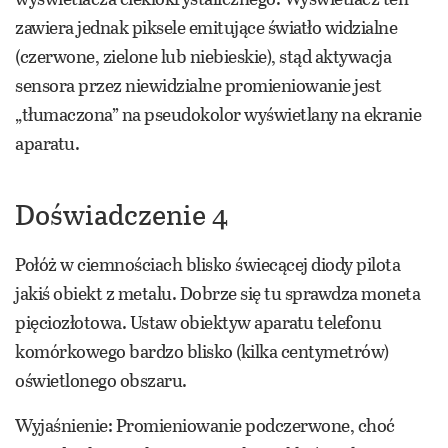
zawiera jednak piksele emitujące światło widzialne
(czerwone, zielone lub niebieskie), stąd aktywacja
sensora przez niewidzialne promieniowanie jest
„tłumaczona” na pseudokolor wyświetlany na ekranie
aparatu.
Doświadczenie 4
Połóż w ciemnościach blisko świecącej diody pilota
jakiś obiekt z metalu. Dobrze się tu sprawdza moneta
pięciozłotowa. Ustaw obiektyw aparatu telefonu
komórkowego bardzo blisko (kilka centymetrów)
oświetlonego obszaru.
Wyjaśnienie: Promieniowanie podczerwone, choć