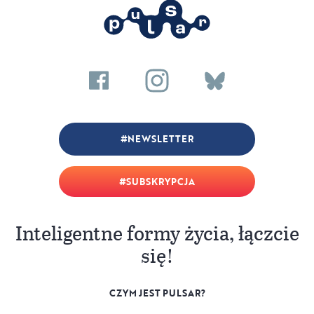
NEWSLETTER
SUBSKRYPCJA
Inteligentne formy życia, łączcie
się!
CZYM JEST PULSAR?