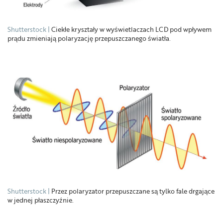
Shutterstock
Ciekłe kryształy w wyświetlaczach LCD pod wpływem
prądu zmieniają polaryzację przepuszczanego światła.
Shutterstock
Przez polaryzator przepuszczane są tylko fale drgające
w jednej płaszczyźnie.