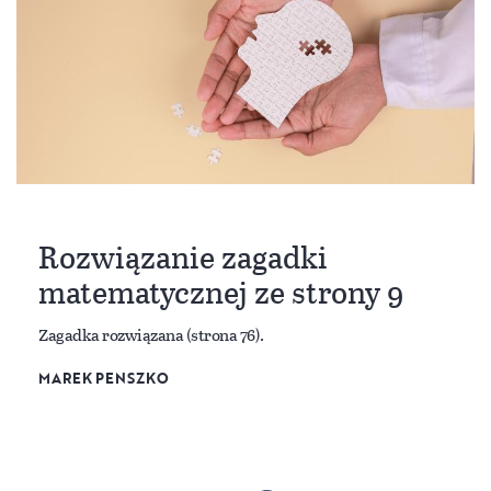
Rozwiązanie zagadki
matematycznej ze strony 9
Zagadka rozwiązana (strona 76).
MAREK PENSZKO