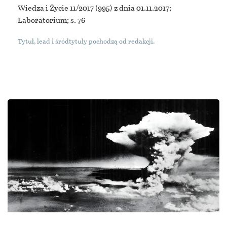
Wiedza i Życie 11/2017
(995) z dnia 01.11.2017;
Laboratorium; s. 76