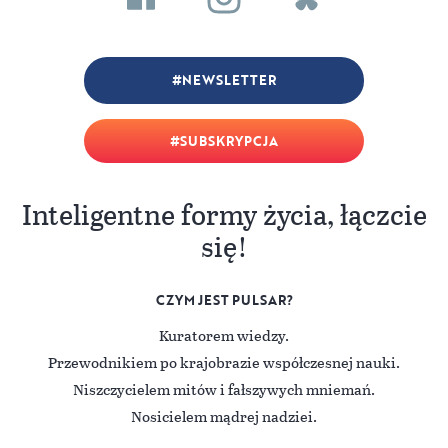
NEWSLETTER
SUBSKRYPCJA
Inteligentne formy życia, łączcie
się!
CZYM JEST PULSAR?
Kuratorem wiedzy.
Przewodnikiem po krajobrazie współczesnej nauki.
Niszczycielem mitów i fałszywych mniemań.
Nosicielem mądrej nadziei.