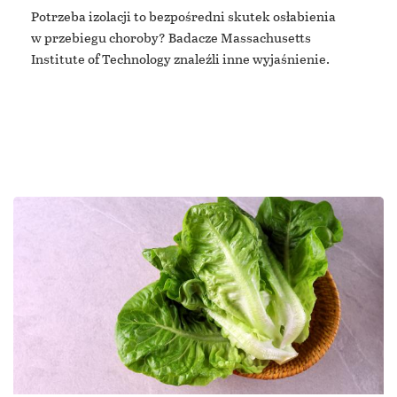
Potrzeba izolacji to bezpośredni skutek osłabienia
w przebiegu choroby? Badacze Massachusetts
Institute of Technology znaleźli inne wyjaśnienie.