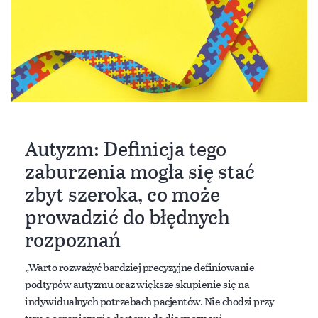
Autyzm: Definicja tego
zaburzenia mogła się stać
zbyt szeroka, co może
prowadzić do błędnych
rozpoznań
„Warto rozważyć bardziej precyzyjne definiowanie
podtypów autyzmu oraz większe skupienie się na
indywidualnych potrzebach pacjentów. Nie chodzi przy