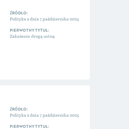
Polityka z dnia 7 października 2025
Zakażenie drogą ustną
Polityka z dnia 7 października 2025